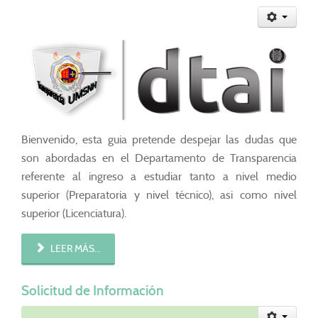
Bienvenido, esta guia pretende despejar las dudas que
son abordadas en el Departamento de Transparencia
referente al ingreso a estudiar tanto a nivel medio
superior (Preparatoria y nivel técnico), asi como nivel
superior (Licenciatura).
LEER MÁS...
Solicitud de Información