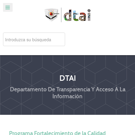
DTAI
Departamento De Transparencia Y Acceso A La
Información
Programa Fortalecimiento de la Calidad