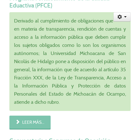
Eduactiva (PFCE)
Derivado al cumplimiento de obligaciones que
en materia de transparencia, rendición de cuentas y
acceso a la información pública que deben cumplir
los sujetos obligados como lo son los organismos
autónomos; la Universidad Michoacana de San
Nicolás de Hidalgo pone a disposición del público en
general, la información que de acuerdo al artículo 35
Fracción XXX, de la Ley de Transparencia, Acceso a
la Información Pública y Protección de datos
Personales del Estado de Michoacán de Ocampo,
atiende a dicho rubro.
LEER MÁS...