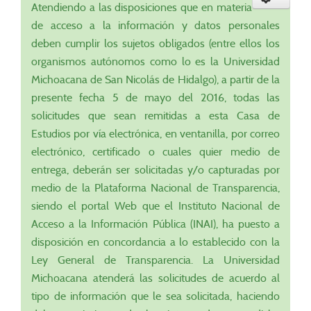
Atendiendo a las disposiciones que en materia
de acceso a la información y datos personales
deben cumplir los sujetos obligados (entre ellos los
organismos autónomos como lo es la Universidad
Michoacana de San Nicolás de Hidalgo), a partir de la
presente fecha 5 de mayo del 2016, todas las
solicitudes que sean remitidas a esta Casa de
Estudios por vía electrónica, en ventanilla, por correo
electrónico, certificado o cuales quier medio de
entrega, deberán ser solicitadas y/o capturadas por
medio de la Plataforma Nacional de Transparencia,
siendo el portal Web que el Instituto Nacional de
Acceso a la Información Pública (INAI), ha puesto a
disposición en concordancia a lo establecido con la
Ley General de Transparencia. La Universidad
Michoacana atenderá las solicitudes de acuerdo al
tipo de información que le sea solicitada, haciendo