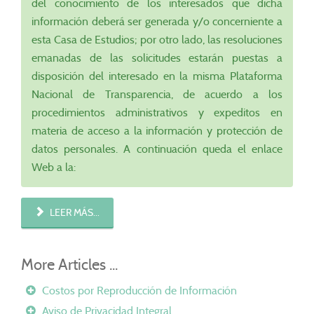
del conocimiento de los interesados que dicha
información deberá ser generada y/o concerniente a
esta Casa de Estudios; por otro lado, las resoluciones
emanadas de las solicitudes estarán puestas a
disposición del interesado en la misma Plataforma
Nacional de Transparencia, de acuerdo a los
procedimientos administrativos y expeditos en
materia de acceso a la información y protección de
datos personales. A continuación queda el enlace
Web a la:
LEER MÁS...
Costos por Reproducción de Información
Aviso de Privacidad Integral