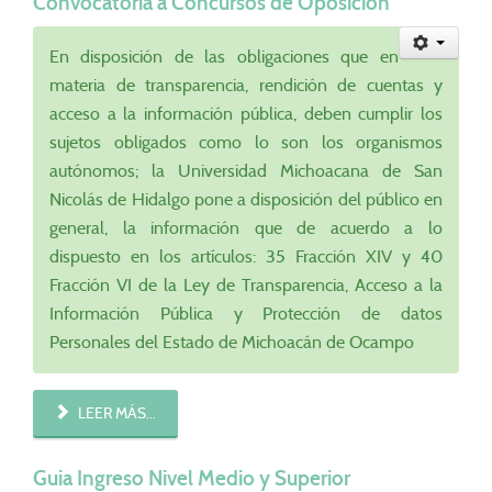
Convocatoria a Concursos de Oposición
En disposición de las obligaciones que en
materia de transparencia, rendición de cuentas y
acceso a la información pública, deben cumplir los
sujetos obligados como lo son los organismos
autónomos; la Universidad Michoacana de San
Nicolás de Hidalgo pone a disposición del público en
general, la información que de acuerdo a lo
dispuesto en los artículos: 35 Fracción XIV y 40
Fracción VI de la Ley de Transparencia, Acceso a la
Información Pública y Protección de datos
Personales del Estado de Michoacán de Ocampo
LEER MÁS...
Guia Ingreso Nivel Medio y Superior