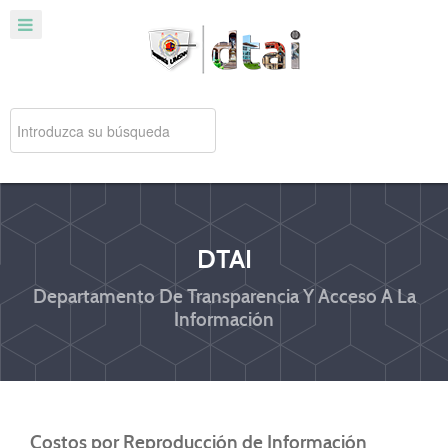
DTAI
Departamento De Transparencia Y Acceso A La
Información
Costos por Reproducción de Información