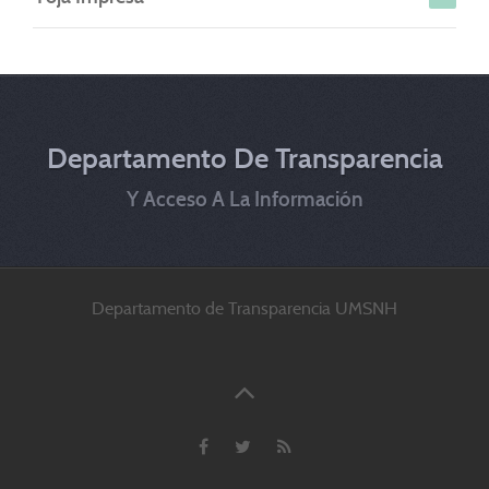
Departamento De Transparencia
Y Acceso A La Información
Departamento de Transparencia UMSNH