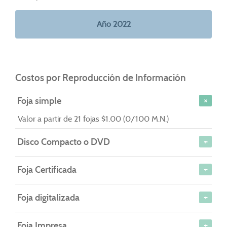
Año 2022
Costos por Reproducción de Información
Foja simple
Valor a partir de 21 fojas $1.00 (0/100 M.N.)
Disco Compacto o DVD
Foja Certificada
Foja digitalizada
Foja Impresa