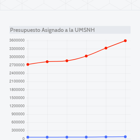
Presupuesto Asignado a la UMSNH