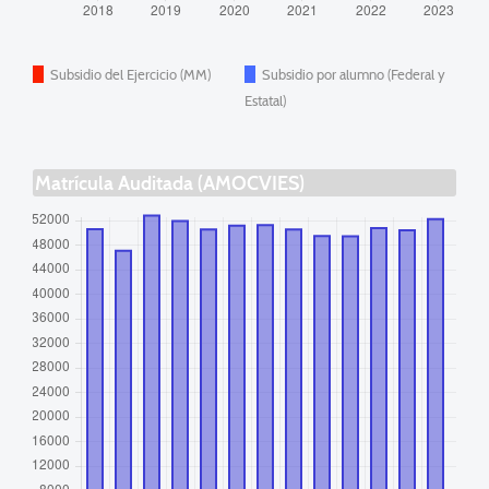
Subsidio del Ejercicio (MM)
Subsidio por alumno (Federal y
Estatal)
Matrícula Auditada (AMOCVIES)