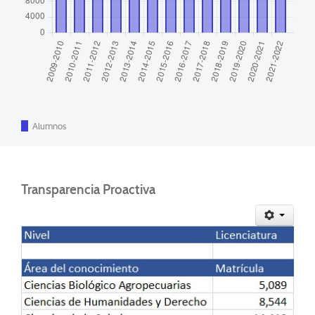
Alumnos
Transparencia Proactiva