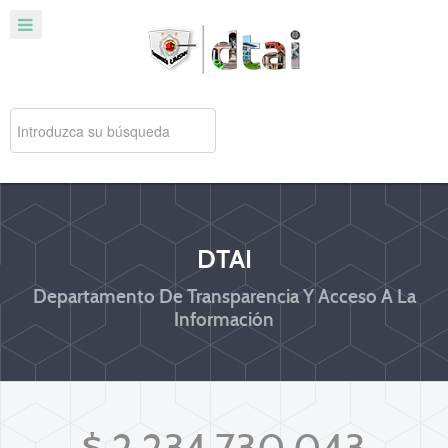
DTAI
Departamento De Transparencia Y Acceso A La
Información