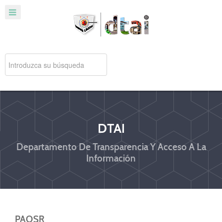
DTAI
Departamento De Transparencia Y Acceso A La
Información
PAOSR