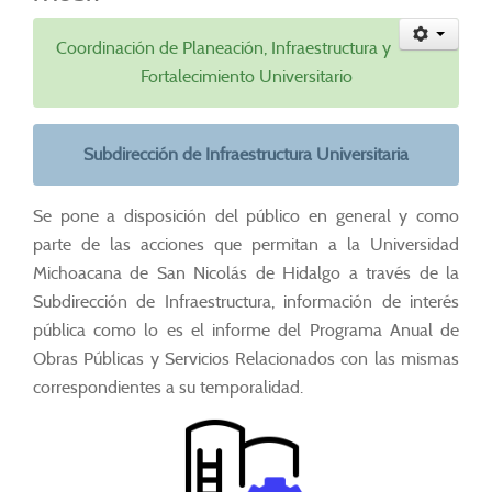
Coordinación de Planeación, Infraestructura y
Fortalecimiento Universitario
Subdirección de Infraestructura Universitaria
Se pone a disposición del público en general y como
parte de las acciones que permitan a la Universidad
Michoacana de San Nicolás de Hidalgo a través de la
Subdirección de Infraestructura, información de interés
pública como lo es el informe del Programa Anual de
Obras Públicas y Servicios Relacionados con las mismas
correspondientes a su temporalidad.