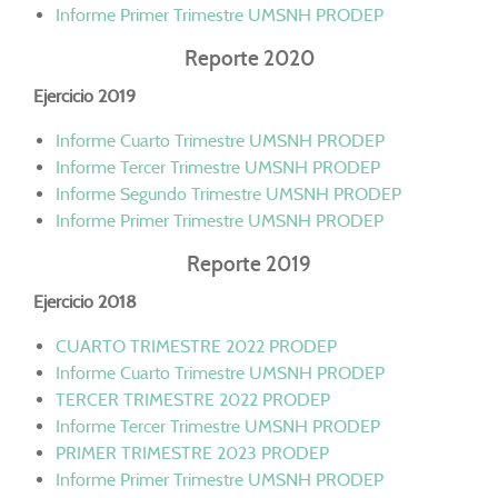
Informe Primer Trimestre UMSNH PRODEP
Reporte 2020
Ejercicio 2019
Informe Cuarto Trimestre UMSNH PRODEP
Informe Tercer Trimestre UMSNH PRODEP
Informe Segundo Trimestre UMSNH PRODEP
Informe Primer Trimestre UMSNH PRODEP
Reporte 2019
Ejercicio 2018
CUARTO TRIMESTRE 2022 PRODEP
Informe Cuarto Trimestre UMSNH PRODEP
TERCER TRIMESTRE 2022 PRODEP
Informe Tercer Trimestre UMSNH PRODEP
PRIMER TRIMESTRE 2023 PRODEP
Informe Primer Trimestre UMSNH PRODEP