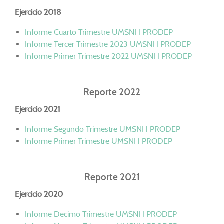
Ejercicio 2018
Informe Cuarto Trimestre UMSNH PRODEP
Informe Tercer Trimestre 2023 UMSNH PRODEP
Informe Primer Trimestre 2022 UMSNH PRODEP
Reporte 2022
Ejercicio 2021
Informe Segundo Trimestre UMSNH PRODEP
Informe Primer Trimestre UMSNH PRODEP
Reporte 2021
Ejercicio 2020
Informe Decimo Trimestre UMSNH PRODEP