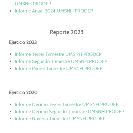
UMSNH PRODEP
Informe Anual 2024 UMSNH PRODEP
Reporte 2023
Ejercicio 2023
Informe Tercer Trimestre UMSNH PRODEP
Informe Segundo Trimestre UMSNH PRODEP
Informe Primer Trimestre UMSNH PRODEP
Ejercicio 2020
Informe Décimo Tercer Trimestre UMSNH PRODEP
Informe Décimo Segundo Trimestre UMSNH PRODEP
Informe Noveno Trimestre UMSNH PRODEP