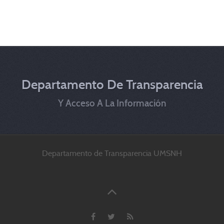
Departamento De Transparencia
Y Acceso A La Información
Departamento de Transparencia UMSNH