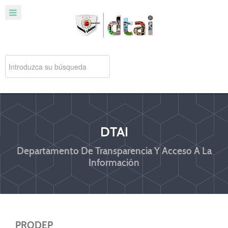
DTAI
Departamento De Transparencia Y Acceso A La
Información
PRODEP