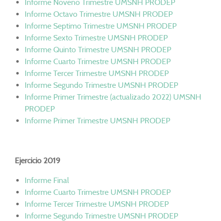
Informe Noveno Trimestre UMSNH PRODEP
Informe Octavo Trimestre UMSNH PRODEP
Informe Septimo Trimestre UMSNH PRODEP
Informe Sexto Trimestre UMSNH PRODEP
Informe Quinto Trimestre UMSNH PRODEP
Informe Cuarto Trimestre UMSNH PRODEP
Informe Tercer Trimestre UMSNH PRODEP
Informe Segundo Trimestre UMSNH PRODEP
Informe Primer Trimestre (actualizado 2022) UMSNH
PRODEP
Informe Primer Trimestre UMSNH PRODEP
Ejercicio 2019
Informe Final
Informe Cuarto Trimestre UMSNH PRODEP
Informe Tercer Trimestre UMSNH PRODEP
Informe Segundo Trimestre UMSNH PRODEP