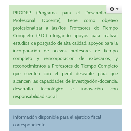
PRODEP (Programa para el Desarrollo
Profesional Docente), tiene como objetivo
profesionalizar a las/los Profesores de Tiempo
Completo (PTC) otorgando apoyos para realizar
estudios de posgrado de alta calidad, apoyos para la
incorporación de nuevos profesores de tiempo
completo y reincorporación de exbecarios, y
reconocimientos a Profesores de Tiempo Completo
que cuenten con el perfil deseable, para que
alcancen las capacidades de investigación-docencia,
desarrollo tecnológico e innovación con
responsabilidad social.
Información disponible para el ejercicio fiscal
correspondiente