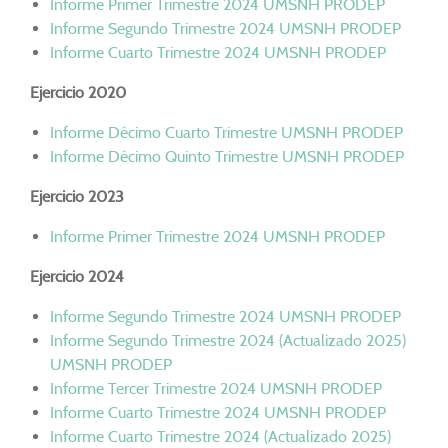
Informe Primer Trimestre 2024 UMSNH PRODEP
Informe Segundo Trimestre 2024 UMSNH PRODEP
Informe Cuarto Trimestre 2024 UMSNH PRODEP
Ejercicio 2020
Informe Décimo Cuarto Trimestre UMSNH PRODEP
Informe Décimo Quinto Trimestre UMSNH PRODEP
Ejercicio 2023
Informe Primer Trimestre 2024 UMSNH PRODEP
Ejercicio 2024
Informe Segundo Trimestre 2024 UMSNH PRODEP
Informe Segundo Trimestre 2024 (Actualizado 2025)
UMSNH PRODEP
Informe Tercer Trimestre 2024 UMSNH PRODEP
Informe Cuarto Trimestre 2024 UMSNH PRODEP
Informe Cuarto Trimestre 2024 (Actualizado 2025)