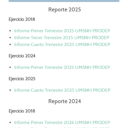
Reporte 2025
Ejercicio 2018
Informe Primer Trimestre 2025 UMSNH PRODEP
Informe Tercer Trimestre 2025 UMSNH PRODEP
Informe Cuarto Trimestre 2025 UMSNH PRODEP
Ejercicio 2024
Informe Primer Trimestre 2025 UMSNH PRODEP
Ejercicio 2025
Informe Cuarto Trimestre 2025 UMSNH PRODEP
Reporte 2024
Ejercicio 2018
Informe Primer Trimestre 2026 UMSNH PRODEP